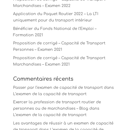
Marchandises – Examen 2022
Application du Paquet Routier 2022 – La LTI
uniquement pour du transport intérieur
Bénéficier du Fonds National de l’Emploi –
Formation 2021
Proposition de corrigé – Capacité de Transport
Personnes – Examen 2021
Proposition de corrigé – Capacité de Transport
Marchandises – Examen 2021
Commentaires récents
Passer par l’examen de capacité de transport
dans
L’examen de la capacité de transport
Exercer la profession de transport routier de
personnes ou de marchandises – Blog
dans
L’examen de la capacité de transport
Les avantages de réussir à un examen de capacité
de transport
dans
L’examen de la capacité de