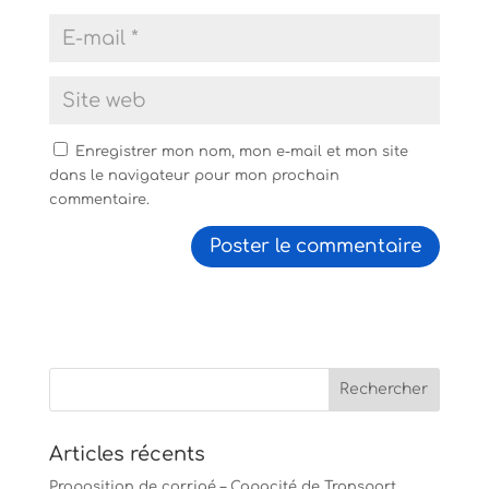
Enregistrer mon nom, mon e-mail et mon site
dans le navigateur pour mon prochain
commentaire.
Articles récents
Proposition de corrigé – Capacité de Transport