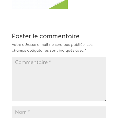
Poster le commentaire
Votre adresse e-mail ne sera pas publiée.
Les
champs obligatoires sont indiqués avec
*