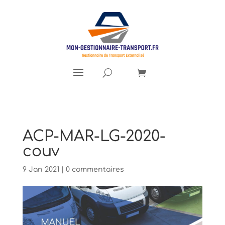
ACP-MAR-LG-2020-
couv
9 Jan 2021
|
0 commentaires